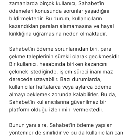
zamanlarda birçok kullanıcı, Sahabet’in
ödemeleri konusunda sorunlar yaşadığını
bildirmektedir. Bu durum, kullanıcıların
kazandıkları paraları alamamasına ve hayal
kırıklığına uğramasına neden olmaktadır.
Sahabet’in ödeme sorunlarından biri, para
çekme taleplerinin sürekli olarak gecikmesidir.
Bir kullanıcı, hesabında biriken kazancını
çekmek istediğinde, işlem süreci inanılmaz
derecede uzayabilir. Bazı durumlarda,
kullanıcılar haftalarca veya aylarca ödeme
almayı beklemek zorunda kalabilirler. Bu da,
Sahabet’in kullanıcılarına güvenilmez bir
platform olduğu izlenimini vermektedir.
Bunun yanı sıra, Sahabet’in ödeme yapılan
yöntemler de sınırlıdır ve bu da kullanıcıları can