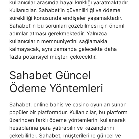
kullanıcılar arasında hayal kırıklığı yaratmaktadır.
Kullanıcılar, Sahabet’in güvenilirliği ve ödeme
sürekliliği konusunda endişeler yaşamaktadır.
Sahabet’in bu sorunları çözebilmesi için önemli
adımlar atması gerekmektedir. Yalnızca
kullanıcıların memnuniyetini sağlamakla
kalmayacak, aynı zamanda gelecekte daha
fazla potansiyel müşteri çekecektir.
Sahabet Güncel
Ödeme Yöntemleri
Sahabet, online bahis ve casino oyunları sunan
popüler bir platformdur. Kullanıcılar, bu platform
üzerinden farklı ödeme yöntemlerini kullanarak
hesaplarına para yatırabilir ve kazançlarını
çekebilirler. Sahabet, müşterilerine güncel ve