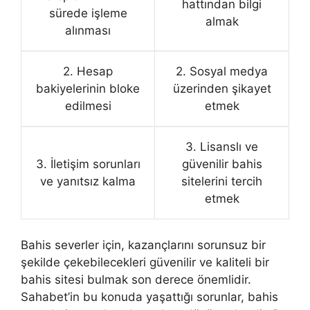
hattından bilgi
sürede işleme
almak
alınması
2. Hesap
2. Sosyal medya
bakiyelerinin bloke
üzerinden şikayet
edilmesi
etmek
3. Lisanslı ve
3. İletişim sorunları
güvenilir bahis
ve yanıtsız kalma
sitelerini tercih
etmek
Bahis severler için, kazançlarını sorunsuz bir
şekilde çekebilecekleri güvenilir ve kaliteli bir
bahis sitesi bulmak son derece önemlidir.
Sahabet’in bu konuda yaşattığı sorunlar, bahis