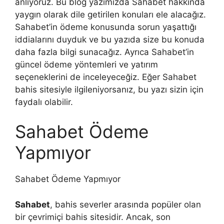
anlıyoruz. Bu blog yazımızda Sahabet hakkında
yaygın olarak dile getirilen konuları ele alacağız.
Sahabet’in ödeme konusunda sorun yaşattığı
iddialarını duyduk ve bu yazıda size bu konuda
daha fazla bilgi sunacağız. Ayrıca Sahabet’in
güncel ödeme yöntemleri ve yatırım
seçeneklerini de inceleyeceğiz. Eğer Sahabet
bahis sitesiyle ilgileniyorsanız, bu yazı sizin için
faydalı olabilir.
Sahabet Ödeme
Yapmıyor
Sahabet Ödeme Yapmıyor
Sahabet
, bahis severler arasında popüler olan
bir çevrimiçi bahis sitesidir. Ancak, son