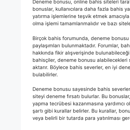
Deneme bonusu, online bahis siteleri tara
bonuslar, kullanıcılara daha fazla bahis 
yatırma işlemlerine teşvik etmek amacıyla
olma işlemi tamamlanmalıdır ve bazı sitel
Birçok bahis forumunda, deneme bonusu ve
paylaşımları bulunmaktadır. Forumlar, bah
hakkında fikir alışverişinde bulunabileceği
bahisçiler, deneme bonusu alabilecekleri si
aktarır. Böylece bahis severler, en iyi de
bulabilirler.
Deneme bonusu sayesinde bahis severler, 
siteyi deneme fırsatı bulurlar. Bu bonuslar
yapma tecrübesi kazanmasına yardımcı olu
şartı gibi kurallar belirler. Bu kurallar, bon
veya belirli bir tutarda para yatırılması gere