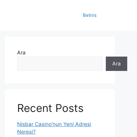
Betnis
Ara
Ara
Recent Posts
Nisbar Casino’nun Yeni Adresi
Neresi?