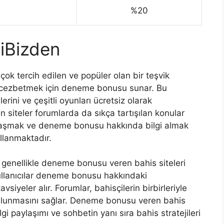
%20
iBizden
ok tercih edilen ve popüler olan bir teşvik
ini cezbetmek için deneme bonusu sunar. Bu
erini ve çeşitli oyunları ücretsiz olarak
siteler forumlarda da sıkça tartışılan konular
aylaşmak ve deneme bonusu hakkında bilgi almak
ullanmaktadır.
genellikle deneme bonusu veren bahis siteleri
kullanıcılar deneme bonusu hakkındaki
avsiyeler alır. Forumlar, bahisçilerin birbirleriyle
 bulunmasını sağlar. Deneme bonusu veren bahis
lgi paylaşımı ve sohbetin yanı sıra bahis stratejileri