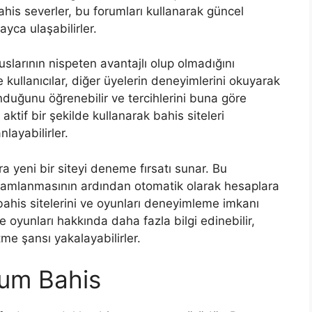
Bahis severler, bu forumları kullanarak güncel
yca ulaşabilirler.
slarının nispeten avantajlı olup olmadığını
 kullanıcılar, diğer üyelerin deneyimlerini okuyarak
unduğunu öğrenebilir ve tercihlerini buna göre
 aktif bir şekilde kullanarak bahis siteleri
nlayabilirler.
a yeni bir siteyi deneme fırsatı sunar. Bu
tamamlanmasının ardından otomatik olarak hesaplara
 bahis sitelerini ve oyunları deneyimleme imkanı
ve oyunları hakkında daha fazla bilgi edinebilir,
etme şansı yakalayabilirler.
um Bahis