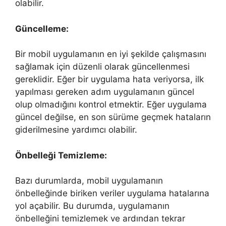
olabilir.
Güncelleme:
Bir mobil uygulamanın en iyi şekilde çalışmasını
sağlamak için düzenli olarak güncellenmesi
gereklidir. Eğer bir uygulama hata veriyorsa, ilk
yapılması gereken adım uygulamanın güncel
olup olmadığını kontrol etmektir. Eğer uygulama
güncel değilse, en son sürüme geçmek hataların
giderilmesine yardımcı olabilir.
Önbelleği Temizleme:
Bazı durumlarda, mobil uygulamanın
önbelleğinde biriken veriler uygulama hatalarına
yol açabilir. Bu durumda, uygulamanın
önbelleğini temizlemek ve ardından tekrar