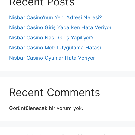
Recent Posts
Nisbar Casino’nun Yeni Adresi Neresi?
Nisbar Casino Giriş Yaparken Hata Veriyor
Nisbar Casino Nasıl Giriş Yapılıyor?
Nisbar Casino Mobil Uygulama Hatası
Nisbar Casino Oyunlar Hata Veriyor
Recent Comments
Görüntülenecek bir yorum yok.