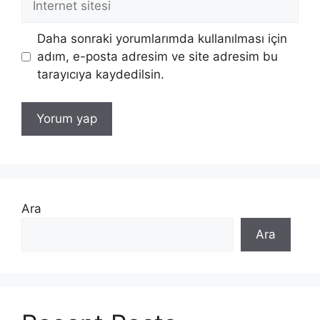
sitesi
Daha sonraki yorumlarımda kullanılması için
adım, e-posta adresim ve site adresim bu
tarayıcıya kaydedilsin.
Ara
Ara