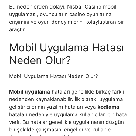
Bu nedenlerden dolayı, Nisbar Casino mobil
uygulaması, oyuncuların casino oyunlarına
erişimini ve oyun deneyimlerini kolaylaştıran bir
araçtır.
Mobil Uygulama Hatası
Neden Olur?
Mobil Uygulama Hatası Neden Olur?
Mobil uygulama
hataları genellikle birkaç farklı
nedenden kaynaklanabilir. İlk olarak, uygulama
geliştiricilerinin yazılım hataları veya
kodlama
hataları nedeniyle uygulama kullanıcılar için hata
verir. Bu hatalar genellikle uygulamanın düzgün
bir şekilde çalışmasını engeller ve kullanıcı