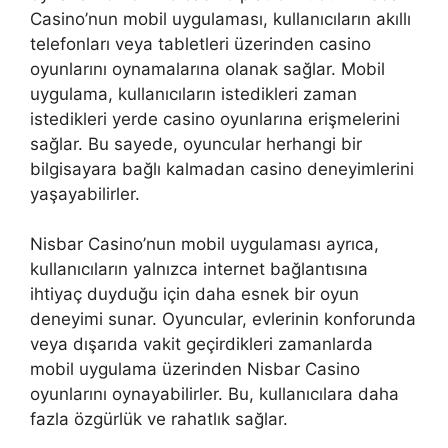
Casino’nun mobil uygulaması, kullanıcıların akıllı
telefonları veya tabletleri üzerinden casino
oyunlarını oynamalarına olanak sağlar. Mobil
uygulama, kullanıcıların istedikleri zaman
istedikleri yerde casino oyunlarına erişmelerini
sağlar. Bu sayede, oyuncular herhangi bir
bilgisayara bağlı kalmadan casino deneyimlerini
yaşayabilirler.
Nisbar Casino’nun mobil uygulaması ayrıca,
kullanıcıların yalnızca internet bağlantısına
ihtiyaç duyduğu için daha esnek bir oyun
deneyimi sunar. Oyuncular, evlerinin konforunda
veya dışarıda vakit geçirdikleri zamanlarda
mobil uygulama üzerinden Nisbar Casino
oyunlarını oynayabilirler. Bu, kullanıcılara daha
fazla özgürlük ve rahatlık sağlar.