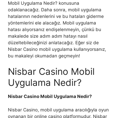
Mobil Uygulama Nedir? konusuna
odaklanacağız. Daha sonra, mobil uygulama
hatalarının nedenlerini ve bu hataları giderme
yöntemlerini ele alacağız. Mobil uygulama
hatası alıyorsanız endişelenmeyin, çünkü bu
makalede size adım adım hatayı nasıl
düzeltebileceğinizi anlatacağız. Eğer siz de
Nisbar Casino mobil uygulama kullanıyorsanız,
bu makaleyi okumadan geçmeyin!
Nisbar Casino Mobil
Uygulama Nedir?
Nisbar Casino Mobil Uygulama Nedir?
Nisbar Casino, mobil uygulama aracılığıyla oyun
oynanan bir online casino platformudur. Nisbar