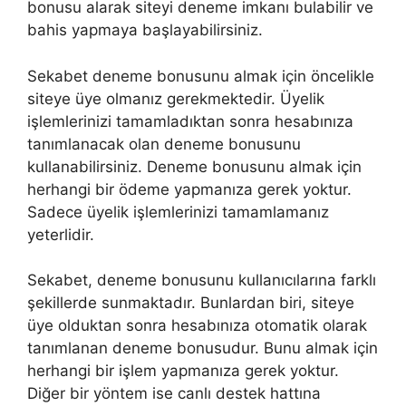
bonusu alarak siteyi deneme imkanı bulabilir ve
bahis yapmaya başlayabilirsiniz.
Sekabet deneme bonusunu almak için öncelikle
siteye üye olmanız gerekmektedir. Üyelik
işlemlerinizi tamamladıktan sonra hesabınıza
tanımlanacak olan deneme bonusunu
kullanabilirsiniz. Deneme bonusunu almak için
herhangi bir ödeme yapmanıza gerek yoktur.
Sadece üyelik işlemlerinizi tamamlamanız
yeterlidir.
Sekabet, deneme bonusunu kullanıcılarına farklı
şekillerde sunmaktadır. Bunlardan biri, siteye
üye olduktan sonra hesabınıza otomatik olarak
tanımlanan deneme bonusudur. Bunu almak için
herhangi bir işlem yapmanıza gerek yoktur.
Diğer bir yöntem ise canlı destek hattına