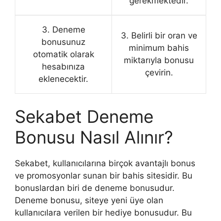
gerekmektedir.
3. Deneme
3. Belirli bir oran ve
bonusunuz
minimum bahis
otomatik olarak
miktarıyla bonusu
hesabınıza
çevirin.
eklenecektir.
Sekabet Deneme
Bonusu Nasıl Alınır?
Sekabet, kullanıcılarına birçok avantajlı bonus
ve promosyonlar sunan bir bahis sitesidir. Bu
bonuslardan biri de deneme bonusudur.
Deneme bonusu, siteye yeni üye olan
kullanıcılara verilen bir hediye bonusudur. Bu