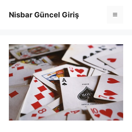
İçeriğe
atla
Nisbar Güncel Giriş
Menü