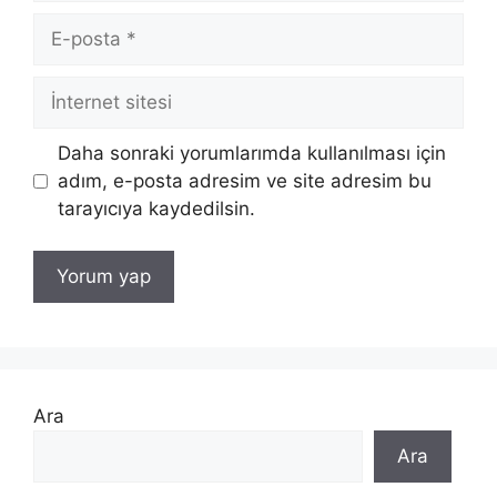
E-
posta
İnternet
sitesi
Daha sonraki yorumlarımda kullanılması için
adım, e-posta adresim ve site adresim bu
tarayıcıya kaydedilsin.
Ara
Ara