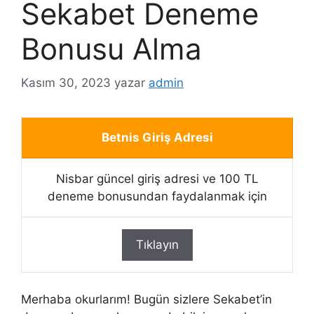
Sekabet Deneme
Bonusu Alma
Kasım 30, 2023
yazar
admin
Betnis Giriş Adresi
Nisbar güncel giriş adresi ve 100 TL
deneme bonusundan faydalanmak için
Tıklayın
Merhaba okurlarım! Bugün sizlere Sekabet’in