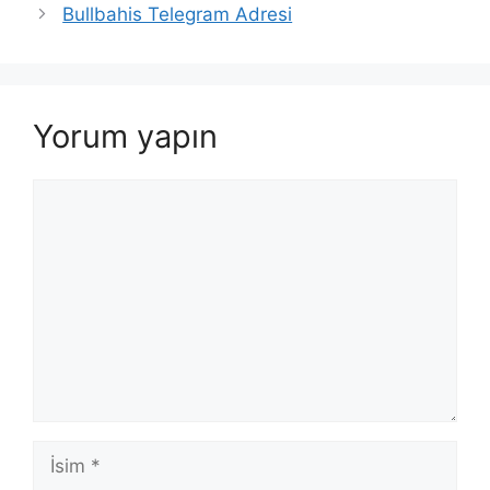
Bullbahis Telegram Adresi
Yorum yapın
Yorum
İsim