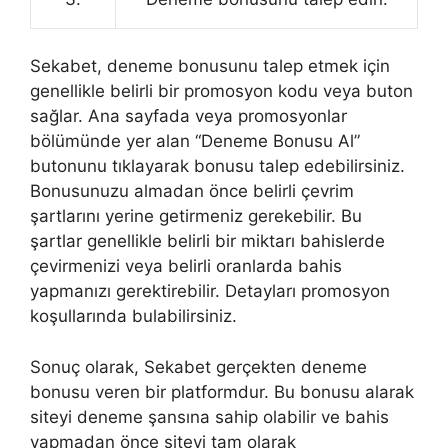
Sekabet, deneme bonusunu talep etmek için
genellikle belirli bir promosyon kodu veya buton
sağlar. Ana sayfada veya promosyonlar
bölümünde yer alan “Deneme Bonusu Al”
butonunu tıklayarak bonusu talep edebilirsiniz.
Bonusunuzu almadan önce belirli çevrim
şartlarını yerine getirmeniz gerekebilir. Bu
şartlar genellikle belirli bir miktarı bahislerde
çevirmenizi veya belirli oranlarda bahis
yapmanızı gerektirebilir. Detayları promosyon
koşullarında bulabilirsiniz.
Sonuç olarak, Sekabet gerçekten deneme
bonusu veren bir platformdur. Bu bonusu alarak
siteyi deneme şansına sahip olabilir ve bahis
yapmadan önce siteyi tam olarak