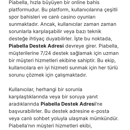
Piabella, hızla büyüyen bir online bahis
platformudur. Bu platform, kullanıcılarına çeşitli
spor bahisleri ve canlı casino oyunları
sunmaktadır. Ancak, kullanıcılar zaman zaman
sorunlarla karşılaşabilir veya bazı teknik
desteğe ihtiyaç duyabilirler. İşte bu noktada,
Piabella Destek Adresi
devreye girer. Piabella,
müşterilerine 7/24 destek sağlamak için uzman
bir müşteri hizmetleri ekibine sahiptir. Bu ekip,
kullanıcılara en iyi hizmeti sunmak için her türlü
sorunu çözmek için çalışmaktadır.
Kullanıcılar, herhangi bir sorunla
karşılaştıklarında veya bir soruya yanıt
aradıklarında
Piabella Destek Adresi
‘ne
başvurabilirler. Bu destek adresine e-posta
veya canlı sohbet yoluyla ulaşmak mümkündür.
Piabella’nın müşteri hizmetleri ekibi,