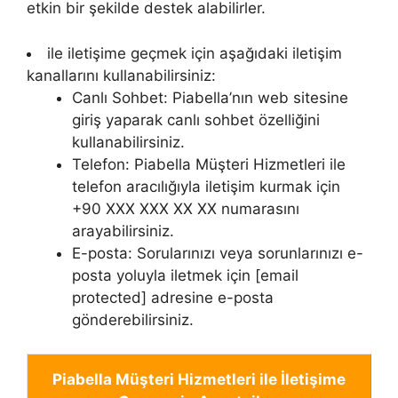
etkin bir şekilde destek alabilirler.
ile iletişime geçmek için aşağıdaki iletişim
kanallarını kullanabilirsiniz:
Canlı Sohbet: Piabella’nın web sitesine
giriş yaparak canlı sohbet özelliğini
kullanabilirsiniz.
Telefon: Piabella Müşteri Hizmetleri ile
telefon aracılığıyla iletişim kurmak için
+90 XXX XXX XX XX numarasını
arayabilirsiniz.
E-posta: Sorularınızı veya sorunlarınızı e-
posta yoluyla iletmek için [email
protected] adresine e-posta
gönderebilirsiniz.
Piabella Müşteri Hizmetleri
ile İletişime