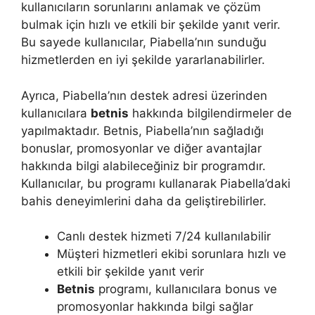
kullanıcıların sorunlarını anlamak ve çözüm
bulmak için hızlı ve etkili bir şekilde yanıt verir.
Bu sayede kullanıcılar, Piabella’nın sunduğu
hizmetlerden en iyi şekilde yararlanabilirler.
Ayrıca, Piabella’nın destek adresi üzerinden
kullanıcılara
betnis
hakkında bilgilendirmeler de
yapılmaktadır. Betnis, Piabella’nın sağladığı
bonuslar, promosyonlar ve diğer avantajlar
hakkında bilgi alabileceğiniz bir programdır.
Kullanıcılar, bu programı kullanarak Piabella’daki
bahis deneyimlerini daha da geliştirebilirler.
Canlı destek hizmeti 7/24 kullanılabilir
Müşteri hizmetleri ekibi sorunlara hızlı ve
etkili bir şekilde yanıt verir
Betnis
programı, kullanıcılara bonus ve
promosyonlar hakkında bilgi sağlar