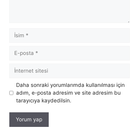
İsim
E-
posta
İnternet
sitesi
Daha sonraki yorumlarımda kullanılması için
adım, e-posta adresim ve site adresim bu
tarayıcıya kaydedilsin.