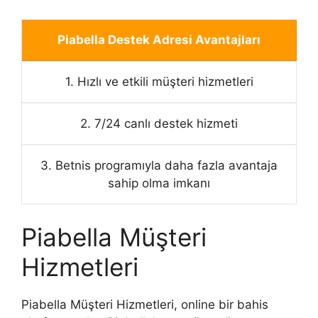
Piabella Destek Adresi Avantajları
1. Hızlı ve etkili müşteri hizmetleri
2. 7/24 canlı destek hizmeti
3. Betnis programıyla daha fazla avantaja
sahip olma imkanı
Piabella Müşteri
Hizmetleri
Piabella Müşteri Hizmetleri, online bir bahis