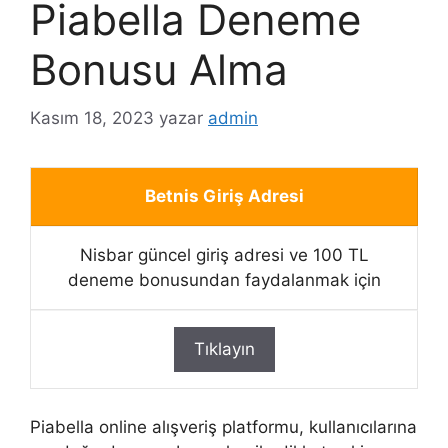
Piabella Deneme
Bonusu Alma
Kasım 18, 2023
yazar
admin
Betnis Giriş Adresi
Nisbar güncel giriş adresi ve 100 TL
deneme bonusundan faydalanmak için
Tıklayın
Piabella online alışveriş platformu, kullanıcılarına