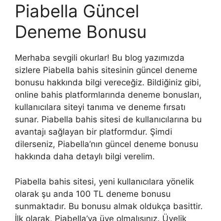
Piabella Güncel
Deneme Bonusu
Merhaba sevgili okurlar! Bu blog yazımızda
sizlere Piabella bahis sitesinin güncel deneme
bonusu hakkında bilgi vereceğiz. Bildiğiniz gibi,
online bahis platformlarında deneme bonusları,
kullanıcılara siteyi tanıma ve deneme fırsatı
sunar. Piabella bahis sitesi de kullanıcılarına bu
avantajı sağlayan bir platformdur. Şimdi
dilerseniz, Piabella’nın güncel deneme bonusu
hakkında daha detaylı bilgi verelim.
Piabella bahis sitesi, yeni kullanıcılara yönelik
olarak şu anda 100 TL deneme bonusu
sunmaktadır. Bu bonusu almak oldukça basittir.
İlk olarak, Piabella’ya üye olmalısınız. Üyelik