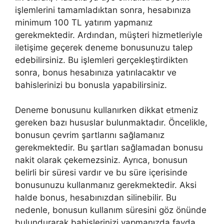
işlemlerini tamamladıktan sonra, hesabınıza
minimum 100 TL yatırım yapmanız
gerekmektedir. Ardından, müşteri hizmetleriyle
iletişime geçerek deneme bonusunuzu talep
edebilirsiniz. Bu işlemleri gerçekleştirdikten
sonra, bonus hesabınıza yatırılacaktır ve
bahislerinizi bu bonusla yapabilirsiniz.
Deneme bonusunu kullanırken dikkat etmeniz
gereken bazı hususlar bulunmaktadır. Öncelikle,
bonusun çevrim şartlarını sağlamanız
gerekmektedir. Bu şartları sağlamadan bonusu
nakit olarak çekemezsiniz. Ayrıca, bonusun
belirli bir süresi vardır ve bu süre içerisinde
bonusunuzu kullanmanız gerekmektedir. Aksi
halde bonus, hesabınızdan silinebilir. Bu
nedenle, bonusun kullanım süresini göz önünde
bulundurarak bahislerinizi yapmanızda fayda