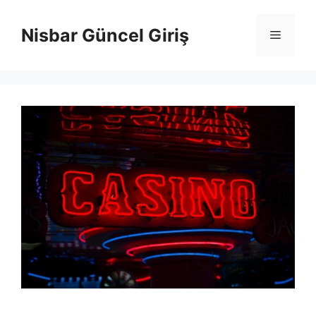
İçeriğe
atla
Nisbar Güncel Giriş
Menü