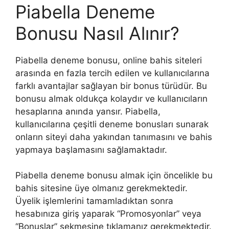
Piabella Deneme
Bonusu Nasıl Alınır?
Piabella deneme bonusu, online bahis siteleri
arasında en fazla tercih edilen ve kullanıcılarına
farklı avantajlar sağlayan bir bonus türüdür. Bu
bonusu almak oldukça kolaydır ve kullanıcıların
hesaplarına anında yansır. Piabella,
kullanıcılarına çeşitli deneme bonusları sunarak
onların siteyi daha yakından tanımasını ve bahis
yapmaya başlamasını sağlamaktadır.
Piabella deneme bonusu almak için öncelikle bu
bahis sitesine üye olmanız gerekmektedir.
Üyelik işlemlerini tamamladıktan sonra
hesabınıza giriş yaparak “Promosyonlar” veya
“Bonuslar” sekmesine tıklamanız gerekmektedir.