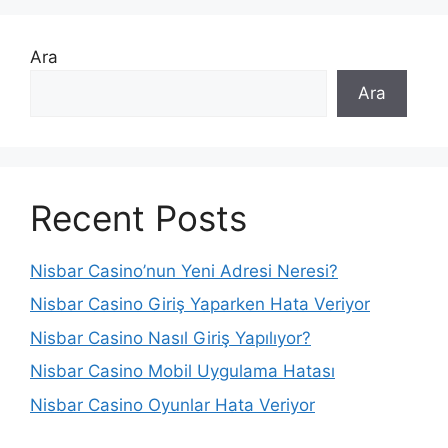
Ara
Ara
Recent Posts
Nisbar Casino’nun Yeni Adresi Neresi?
Nisbar Casino Giriş Yaparken Hata Veriyor
Nisbar Casino Nasıl Giriş Yapılıyor?
Nisbar Casino Mobil Uygulama Hatası
Nisbar Casino Oyunlar Hata Veriyor