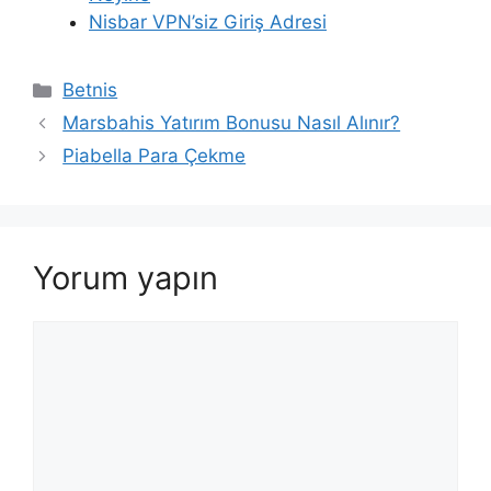
Nisbar VPN’siz Giriş Adresi
Kategoriler
Betnis
Marsbahis Yatırım Bonusu Nasıl Alınır?
Piabella Para Çekme
Yorum yapın
Yorum