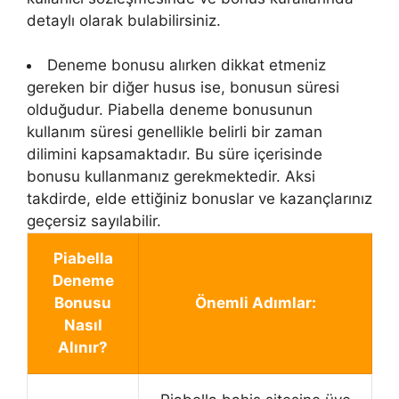
detaylı olarak bulabilirsiniz.
Deneme bonusu alırken dikkat etmeniz
gereken bir diğer husus ise, bonusun süresi
olduğudur. Piabella deneme bonusunun
kullanım süresi genellikle belirli bir zaman
dilimini kapsamaktadır. Bu süre içerisinde
bonusu kullanmanız gerekmektedir. Aksi
takdirde, elde ettiğiniz bonuslar ve kazançlarınız
geçersiz sayılabilir.
Piabella
Deneme
Bonusu
Önemli Adımlar:
Nasıl
Alınır?