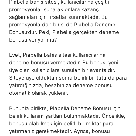
Piabella bahis sitesi, kullanıcılarına çeşitli
promosyonlar sunarak onlara kazanç
sağlamaları için fırsatlar sunmaktadır. Bu
promosyonlardan birisi de Piabella Deneme
Bonusu’dur. Peki, Piabella gerçekten deneme
bonusu veriyor mu?
Evet, Piabella bahis sitesi kullanıcılarına
deneme bonusu vermektedir. Bu bonus, yeni
üye olan kullanıcılara sunulan bir avantajdır.
Siteye üye olduktan sonra belirli bir tutarda para
yatırdığınızda, hesabınıza deneme bonusu
otomatik olarak yüklenir.
Bununla birlikte, Piabella Deneme Bonusu için
belirli kullanım şartları bulunmaktadır. Öncelikle,
bonusu alabilmek için belirli bir miktar para
yatırmanız gerekmektedir. Ayrıca, bonusu