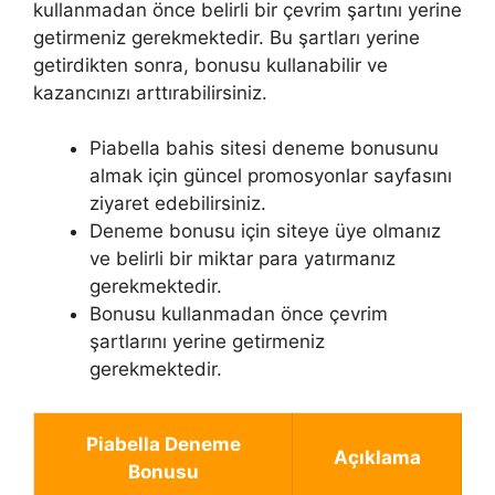
kullanmadan önce belirli bir çevrim şartını yerine
getirmeniz gerekmektedir. Bu şartları yerine
getirdikten sonra, bonusu kullanabilir ve
kazancınızı arttırabilirsiniz.
Piabella bahis sitesi deneme bonusunu
almak için güncel promosyonlar sayfasını
ziyaret edebilirsiniz.
Deneme bonusu için siteye üye olmanız
ve belirli bir miktar para yatırmanız
gerekmektedir.
Bonusu kullanmadan önce çevrim
şartlarını yerine getirmeniz
gerekmektedir.
Piabella Deneme
Açıklama
Bonusu