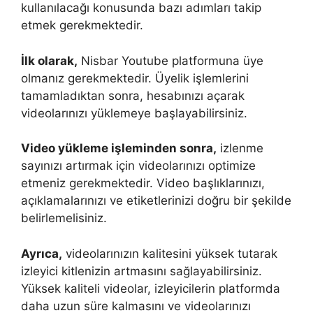
kullanılacağı konusunda bazı adımları takip
etmek gerekmektedir.
İlk olarak,
Nisbar Youtube platformuna üye
olmanız gerekmektedir. Üyelik işlemlerini
tamamladıktan sonra, hesabınızı açarak
videolarınızı yüklemeye başlayabilirsiniz.
Video yükleme işleminden sonra,
izlenme
sayınızı artırmak için videolarınızı optimize
etmeniz gerekmektedir. Video başlıklarınızı,
açıklamalarınızı ve etiketlerinizi doğru bir şekilde
belirlemelisiniz.
Ayrıca,
videolarınızın kalitesini yüksek tutarak
izleyici kitlenizin artmasını sağlayabilirsiniz.
Yüksek kaliteli videolar, izleyicilerin platformda
daha uzun süre kalmasını ve videolarınızı