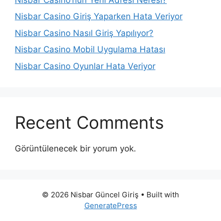
Nisbar Casino Giriş Yaparken Hata Veriyor
Nisbar Casino Nasıl Giriş Yapılıyor?
Nisbar Casino Mobil Uygulama Hatası
Nisbar Casino Oyunlar Hata Veriyor
Recent Comments
Görüntülenecek bir yorum yok.
© 2026 Nisbar Güncel Giriş
• Built with
GeneratePress