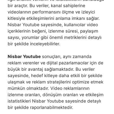
bir araçtır. Bu veriler, kanal sahiplerine
videolarının performansını ölçme ve izleyici
kitlesiyle etkileşimlerini anlama imkanı sağlar.
Nisbar Youtube sayesinde, kullanıcılar video
içeriklerinin beğeni, izlenme süresi, paylaşım
sayısı, yorumlar gibi önemli metriklerini detaylı
bir şekilde inceleyebilirler.
Nisbar Youtube
sonuçları, aynı zamanda
reklam verenler ve dijital pazarlamacılar için de
büyük bir avantaj sağlamaktadır. Bu veriler
sayesinde, hedef kitleye daha etkili bir şekilde
ulaşmak ve reklam stratejilerini optimize etmek
mümkün olmaktadır. Video reklamlarının
izlenme oranları, dönüşüm oranları ve etkileşim
istatistikleri Nisbar Youtube sayesinde detaylı
bir şekilde raporlanabilmektedir.