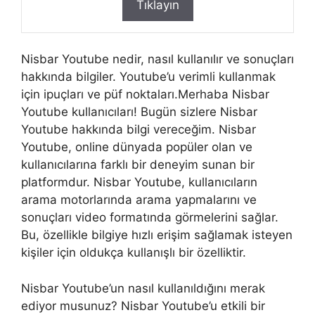
Tıklayın
Nisbar Youtube nedir, nasıl kullanılır ve sonuçları
hakkında bilgiler. Youtube’u verimli kullanmak
için ipuçları ve püf noktaları.Merhaba Nisbar
Youtube kullanıcıları! Bugün sizlere Nisbar
Youtube hakkında bilgi vereceğim. Nisbar
Youtube, online dünyada popüler olan ve
kullanıcılarına farklı bir deneyim sunan bir
platformdur. Nisbar Youtube, kullanıcıların
arama motorlarında arama yapmalarını ve
sonuçları video formatında görmelerini sağlar.
Bu, özellikle bilgiye hızlı erişim sağlamak isteyen
kişiler için oldukça kullanışlı bir özelliktir.
Nisbar Youtube’un nasıl kullanıldığını merak
ediyor musunuz? Nisbar Youtube’u etkili bir