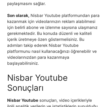
paylaşmasını sağlar.
Son olarak,
Nisbar Youtube platformundan para
kazanmak için videolarınızın reklam alabilmesi
için belirli abone ve izlenme sayısına ulaşmanız
gerekmektedir. Bu konuda düzenli ve kaliteli
içerik üretmeye özen göstermelisiniz. Bu
adımları takip ederek Nisbar Youtube
platformunu nasıl kullanacağınızı öğrenebilir ve
videolarınızdan para kazanmaya
başlayabilirsiniz.
Nisbar Youtube
Sonuçları
Nisbar Youtube
sonuçları, video içerikleriyle
ilgili analitik verilerin ve istatistiklerin sunulduğu