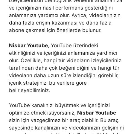
izleyicilerinizin demografik verilerini anlamanıza
ve içeriğinizin nasıl performans gösterdiğini
anlamanıza yardımcı olur. Ayrıca, videolarınızın
daha fazla erişim kazanması ve daha fazla
abone çekmesi için önerilerde bulunur.
Nisbar Youtube
, YouTube üzerindeki
etkinliğinizi ve içeriğinizi anlamanıza yardımcı
olur. Özellikle, hangi tür videoların izleyicileriniz
tarafından daha çok beğenildiğini ve hangi tür
videoların daha uzun süre izlendiğini görebilir,
içerik stratejinizi bu verilere göre
belirleyebilirsiniz.
YouTube kanalınızı büyütmek ve içeriğinizi
optimize etmek istiyorsanız,
Nisbar Youtube
sizin için vazgeçilmez bir araç olabilir. Bu araç
sayesinde kanalınızın ve videolarınızın gelişimini