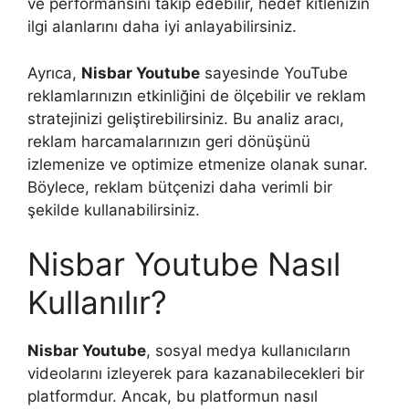
ve performansını takip edebilir, hedef kitlenizin
ilgi alanlarını daha iyi anlayabilirsiniz.
Ayrıca,
Nisbar Youtube
sayesinde YouTube
reklamlarınızın etkinliğini de ölçebilir ve reklam
stratejinizi geliştirebilirsiniz. Bu analiz aracı,
reklam harcamalarınızın geri dönüşünü
izlemenize ve optimize etmenize olanak sunar.
Böylece, reklam bütçenizi daha verimli bir
şekilde kullanabilirsiniz.
Nisbar Youtube Nasıl
Kullanılır?
Nisbar Youtube
, sosyal medya kullanıcıların
videolarını izleyerek para kazanabilecekleri bir
platformdur. Ancak, bu platformun nasıl