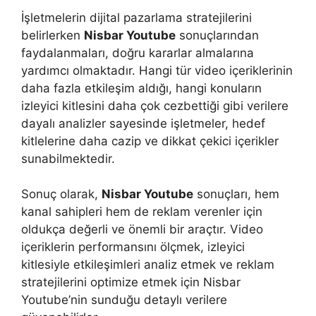
İşletmelerin dijital pazarlama stratejilerini
belirlerken
Nisbar Youtube
sonuçlarından
faydalanmaları, doğru kararlar almalarına
yardımcı olmaktadır. Hangi tür video içeriklerinin
daha fazla etkileşim aldığı, hangi konuların
izleyici kitlesini daha çok cezbettiği gibi verilere
dayalı analizler sayesinde işletmeler, hedef
kitlelerine daha cazip ve dikkat çekici içerikler
sunabilmektedir.
Sonuç olarak,
Nisbar Youtube
sonuçları, hem
kanal sahipleri hem de reklam verenler için
oldukça değerli ve önemli bir araçtır. Video
içeriklerin performansını ölçmek, izleyici
kitlesiyle etkileşimleri analiz etmek ve reklam
stratejilerini optimize etmek için Nisbar
Youtube’nin sunduğu detaylı verilere