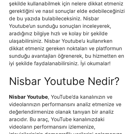
şekilde kullanabilmek için nelere dikkat etmeniz
gerektiğini ve nasıl sonuçlar elde edebileceğinizi
de bu yazıda bulabileceksiniz. Nisbar
Youtube’un sunduğu sonuçları inceleyerek,
aradığınız bilgiye hızlı ve kolay bir şekilde
ulaşabilirsiniz. Nisbar Youtube’u kullanırken
dikkat etmeniz gereken noktaları ve platformun
sunduğu avantajları öğrenerek, bu hizmetten en
iyi şekilde faydalanabilirsiniz. İyi okumalar!
Nisbar Youtube Nedir?
Nisbar Youtube
, YouTube’da kanalınızın ve
videolarınızın performansını analiz etmenize ve
değerlendirmenize olanak tanıyan bir analiz
aracıdır. Bu araç, YouTube kanalınızdaki
videoların performansını izlemenize,