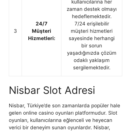
kullanıcılarına her
zaman destek olmayı
hedeflemektedir.
24/7
7/24 erişilebilir
3
Müşteri
müşteri hizmetleri
Hizmetleri:
sayesinde herhangi
bir sorun
yaşadığınızda çözüm
odaklı yaklaşım
sergilemektedir.
Nisbar Slot Adresi
Nisbar, Türkiye’de son zamanlarda popüler hale
gelen online casino oyunları platformudur. Slot
oyunları, kullanıcılarına eğlenceli ve heyecan
verici bir deneyim sunan oyunlardır. Nisbar,