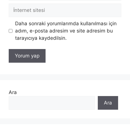
İnternet
sitesi
Daha sonraki yorumlarımda kullanılması için
adım, e-posta adresim ve site adresim bu
tarayıcıya kaydedilsin.
Ara
Ara