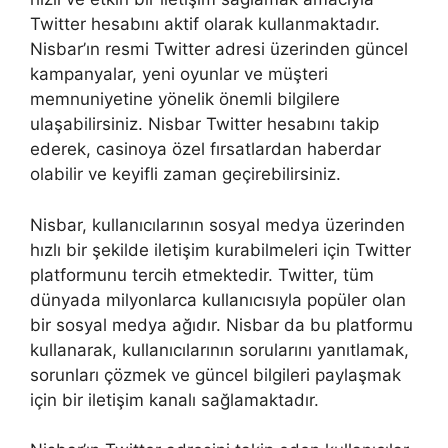
Twitter hesabını aktif olarak kullanmaktadır.
Nisbar’ın resmi Twitter adresi üzerinden güncel
kampanyalar, yeni oyunlar ve müşteri
memnuniyetine yönelik önemli bilgilere
ulaşabilirsiniz. Nisbar Twitter hesabını takip
ederek, casinoya özel fırsatlardan haberdar
olabilir ve keyifli zaman geçirebilirsiniz.
Nisbar, kullanıcılarının sosyal medya üzerinden
hızlı bir şekilde iletişim kurabilmeleri için Twitter
platformunu tercih etmektedir. Twitter, tüm
dünyada milyonlarca kullanıcısıyla popüler olan
bir sosyal medya ağıdır. Nisbar da bu platformu
kullanarak, kullanıcılarının sorularını yanıtlamak,
sorunları çözmek ve güncel bilgileri paylaşmak
için bir iletişim kanalı sağlamaktadır.