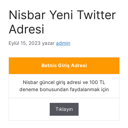
Nisbar Yeni Twitter
Adresi
Eylül 15, 2023
yazar
admin
Betnis Giriş Adresi
Nisbar güncel giriş adresi ve 100 TL
deneme bonusundan faydalanmak için
Tıklayın