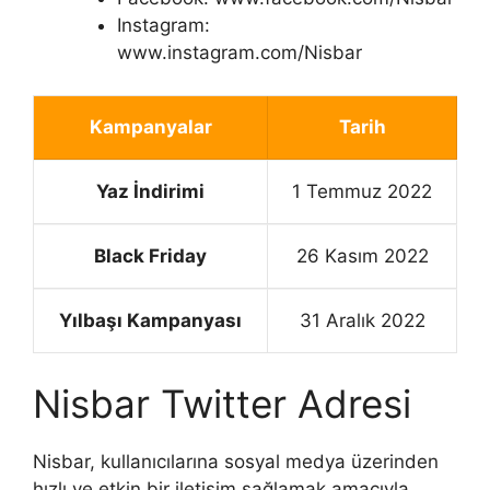
Instagram:
www.instagram.com/Nisbar
Kampanyalar
Tarih
Yaz İndirimi
1 Temmuz 2022
Black Friday
26 Kasım 2022
Yılbaşı Kampanyası
31 Aralık 2022
Nisbar Twitter Adresi
Nisbar, kullanıcılarına sosyal medya üzerinden
hızlı ve etkin bir iletişim sağlamak amacıyla