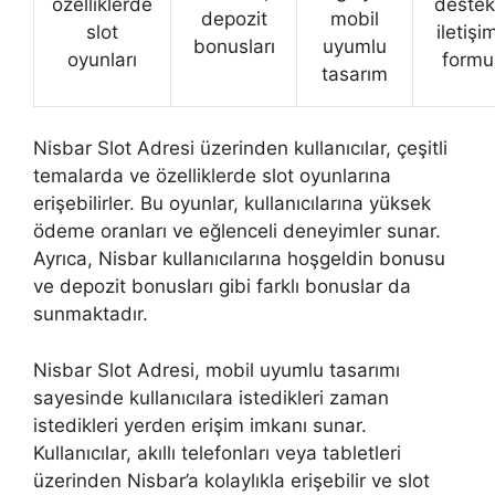
özelliklerde
destek
depozit
mobil
slot
iletişi
bonusları
uyumlu
oyunları
formu
tasarım
Nisbar Slot Adresi üzerinden kullanıcılar, çeşitli
temalarda ve özelliklerde slot oyunlarına
erişebilirler. Bu oyunlar, kullanıcılarına yüksek
ödeme oranları ve eğlenceli deneyimler sunar.
Ayrıca, Nisbar kullanıcılarına hoşgeldin bonusu
ve depozit bonusları gibi farklı bonuslar da
sunmaktadır.
Nisbar Slot Adresi, mobil uyumlu tasarımı
sayesinde kullanıcılara istedikleri zaman
istedikleri yerden erişim imkanı sunar.
Kullanıcılar, akıllı telefonları veya tabletleri
üzerinden Nisbar’a kolaylıkla erişebilir ve slot