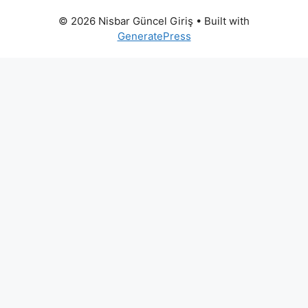
© 2026 Nisbar Güncel Giriş
• Built with
GeneratePress