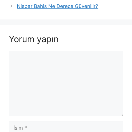
Nisbar Bahis Ne Derece Güvenilir?
Yorum yapın
Yorum
İsim