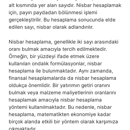
alt kısmında yer alan sayıdır. Nisbar hesaplamak
için, payın paydadan bölünmesi işlemi
gerçekleştirilir. Bu hesaplama sonucunda elde
edilen sayı, nisbar olarak adlandırılır.
Nisbar hesaplama, genellikle iki sayı arasındaki
oranı bulmak amacıyla tercih edilmektedir.
Örneğin, bir yüzdeyi ifade etmek üzere
kullanılan ondalık formülasyonlar, nisbar
hesaplama ile bulunmaktadır. Aynı zamanda,
finansal hesaplamalarda da nisbar hesaplama
oldukça önemlidir. Bir yatırımın getiri oranını
bulmak veya malzeme maliyetlerinin oranlarını
hesaplamak amacıyla nisbar hesaplama
yöntemi kullanılmaktadır. Bu nedenle, nisbar
hesaplama, matematikten ekonomiye kadar
birçok alanda etkili bir yöntem olarak karşımıza
çıkmaktadır.