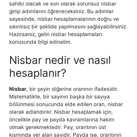
sahibi olacak ve son olarak sorunsuz nisbar
girişi adımlarını öğreneceksiniz. Bu adımlar
sayesinde, nisbar hesaplamalarının doğru ve
sıkıntısız bir şekilde yapılmasını sağlayabilirsiniz.
Hazırsanız, gelin nisbar hesaplamaları
konusunda bilgi edinelim.
Nisbar nedir ve nasıl
hesaplanır?
Nisbar
, bir şeyin diğerine oranının ifadesidir.
Matematikte, bir sayının başka bir sayıya
bölünmesi sonucunda elde edilen oran, nisbar
olarak adlandırılır. Nisbar hesaplamak için,
öncelikle pay ve payda kavramlarına hakim
olmak gerekmektedir. Pay, orantının üst
kısmında yer alan sayıdır. Payda ise, orantının