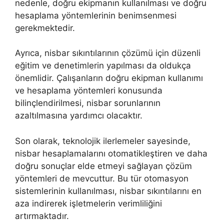
nedenle, doğru ekipmanın kullanılması ve doğru
hesaplama yöntemlerinin benimsenmesi
gerekmektedir.
Ayrıca, nisbar sıkıntılarının çözümü için düzenli
eğitim ve denetimlerin yapılması da oldukça
önemlidir. Çalışanların doğru ekipman kullanımı
ve hesaplama yöntemleri konusunda
bilinçlendirilmesi, nisbar sorunlarının
azaltılmasına yardımcı olacaktır.
Son olarak, teknolojik ilerlemeler sayesinde,
nisbar hesaplamalarını otomatikleştiren ve daha
doğru sonuçlar elde etmeyi sağlayan çözüm
yöntemleri de mevcuttur. Bu tür otomasyon
sistemlerinin kullanılması, nisbar sıkıntılarını en
aza indirerek işletmelerin verimliliğini
artırmaktadır.