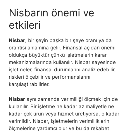
Nisbarın önemi ve
etkileri
Nisbar
, bir şeyin başka bir şeye oranı ya da
orantısı anlamına gelir. Finansal açıdan önemi
oldukça büyüktür çünkü işletmelerin karar
mekanizmalarında kullanılır. Nisbar sayesinde
işletmeler, finansal durumlarını analiz edebilir,
riskleri ölçebilir ve performanslarını
karşılaştırabilirler.
Nisbar
aynı zamanda verimliliği ölçmek için de
kullanılır. Bir işletme ne kadar az maliyetle ne
kadar çok ürün veya hizmet üretiyorsa, o kadar
verimlidir. Nisbar, işletmelerin verimliliklerini
ölçmelerine yardımcı olur ve bu da rekabet