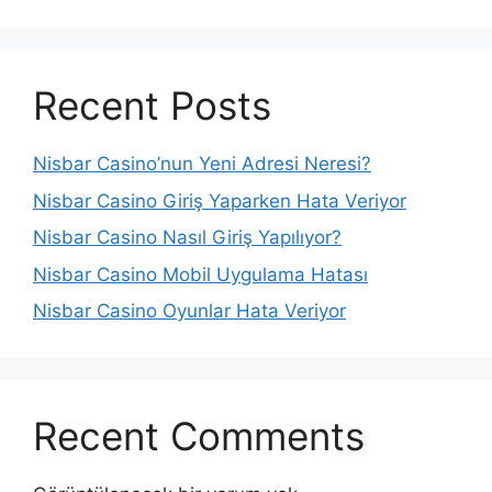
Recent Posts
Nisbar Casino’nun Yeni Adresi Neresi?
Nisbar Casino Giriş Yaparken Hata Veriyor
Nisbar Casino Nasıl Giriş Yapılıyor?
Nisbar Casino Mobil Uygulama Hatası
Nisbar Casino Oyunlar Hata Veriyor
Recent Comments