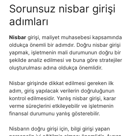
Sorunsuz nisbar girişi
adımları
Nisbar
girişi, maliyet muhasebesi kapsamında
oldukça önemli bir adımdır. Doğru nisbar girişi
yapmak, işletmenin mali durumunun doğru bir
şekilde analiz edilmesi ve buna göre stratejiler
oluşturulması adına oldukça önemlidir.
Nisbar girişinde dikkat edilmesi gereken ilk
adım, giriş yapılacak verilerin doğruluğunun
kontrol edilmesidir. Yanlış nisbar girişi, karar
verme süreçlerini etkileyebilir ve işletmenin
finansal durumunu yanlış gösterebilir.
Nisbarın doğru girişi için, bilgi girişi yapan