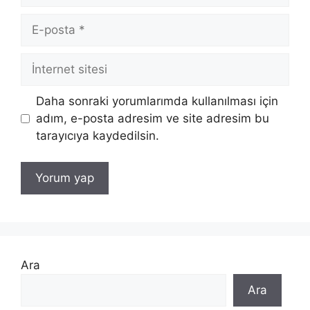
E-
posta
İnternet
sitesi
Daha sonraki yorumlarımda kullanılması için
adım, e-posta adresim ve site adresim bu
tarayıcıya kaydedilsin.
Ara
Ara