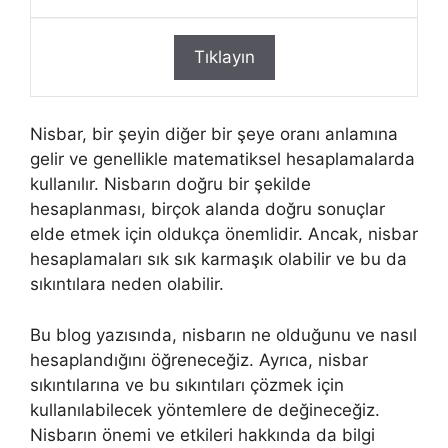
Tıklayın
Nisbar, bir şeyin diğer bir şeye oranı anlamına
gelir ve genellikle matematiksel hesaplamalarda
kullanılır. Nisbarın doğru bir şekilde
hesaplanması, birçok alanda doğru sonuçlar
elde etmek için oldukça önemlidir. Ancak, nisbar
hesaplamaları sık sık karmaşık olabilir ve bu da
sıkıntılara neden olabilir.
Bu blog yazısında, nisbarın ne olduğunu ve nasıl
hesaplandığını öğreneceğiz. Ayrıca, nisbar
sıkıntılarına ve bu sıkıntıları çözmek için
kullanılabilecek yöntemlere de değineceğiz.
Nisbarın önemi ve etkileri hakkında da bilgi