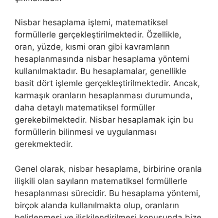
Nisbar hesaplama işlemi, matematiksel
formüllerle gerçekleştirilmektedir. Özellikle,
oran, yüzde, kısmi oran gibi kavramların
hesaplanmasında nisbar hesaplama yöntemi
kullanılmaktadır. Bu hesaplamalar, genellikle
basit dört işlemle gerçekleştirilmektedir. Ancak,
karmaşık oranların hesaplanması durumunda,
daha detaylı matematiksel formüller
gerekebilmektedir. Nisbar hesaplamak için bu
formüllerin bilinmesi ve uygulanması
gerekmektedir.
Genel olarak, nisbar hesaplama, birbirine oranla
ilişkili olan sayıların matematiksel formüllerle
hesaplanması sürecidir. Bu hesaplama yöntemi,
birçok alanda kullanılmakta olup, oranların
belirlenmesi ve ilişkilendirilmesi konusunda bize