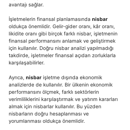
avantajı sağlar.
İşletmelerin finansal planlamasında
nisbar
oldukça önemlidir. Gelir-gider oranı, kâr oranı,
likidite oranı gibi birçok farklı nisbar, işletmenin
finansal performansını anlamak ve geliştirmek
için kullanılır. Doğru nisbar analizi yapılmadığı
takdirde, işletmeler finansal açıdan zorluklarla
karşılaşabilirler.
Ayrıca,
nisbar
işletme dışında ekonomik
analizlerde de kullanılır. Bir ülkenin ekonomik
performansını ölçmek, farklı sektörlerin
verimliliklerini karşılaştırmak ve yatırım kararları
almak için nisbarlar kullanılır. Bu yüzden
nisbarların doğru hesaplanması ve
yorumlanması oldukça önemlidir.