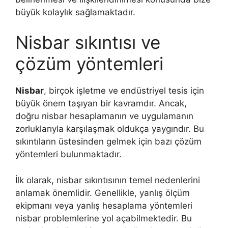
büyük kolaylık sağlamaktadır.
Nisbar sıkıntısı ve
çözüm yöntemleri
Nisbar
, birçok işletme ve endüstriyel tesis için
büyük önem taşıyan bir kavramdır. Ancak,
doğru nisbar hesaplamanın ve uygulamanın
zorluklarıyla karşılaşmak oldukça yaygındır. Bu
sıkıntıların üstesinden gelmek için bazı çözüm
yöntemleri bulunmaktadır.
İlk olarak, nisbar sıkıntısının temel nedenlerini
anlamak önemlidir. Genellikle, yanlış ölçüm
ekipmanı veya yanlış hesaplama yöntemleri
nisbar problemlerine yol açabilmektedir. Bu