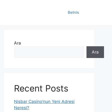
Betnis
Ara
Ara
Recent Posts
Nisbar Casino’nun Yeni Adresi
Neresi?