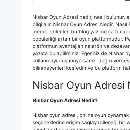
Nisbar Oyun Adresi nedir, nasıl bulunur, a
bilgi alın.Nisbar Oyun Adresi Nedir, Nasıl
merak edilenleri bu blog yazımızda bulabi
popülerliği artan bir oyun platformudur. P
platformun avantajları nelerdir ve dezavan
yazıda bulabilirsiniz. Eğer siz de Nisbar 
kullanmayı düşünüyorsanız, doğru yerdesi
bilinmeyenleri keşfedin ve bu platform hak
Nisbar Oyun Adresi 
Nisbar Oyun Adresi Nedir?
Nisbar oyun adresi, online oyun oynamak is
seçeneklerine erişim sağlayabileceği bir we
oyunlara da ulaşma imkanı sunan bu adres, 