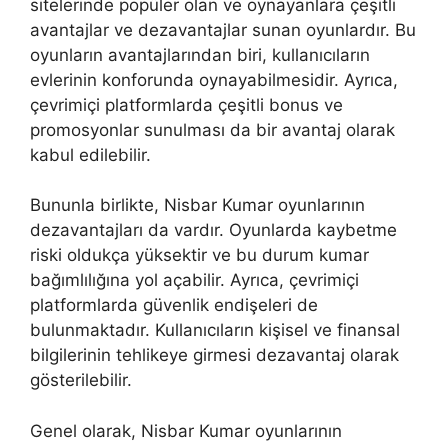
sitelerinde popüler olan ve oynayanlara çeşitli
avantajlar ve dezavantajlar sunan oyunlardır. Bu
oyunların avantajlarından biri, kullanıcıların
evlerinin konforunda oynayabilmesidir. Ayrıca,
çevrimiçi platformlarda çeşitli bonus ve
promosyonlar sunulması da bir avantaj olarak
kabul edilebilir.
Bununla birlikte, Nisbar Kumar oyunlarının
dezavantajları da vardır. Oyunlarda kaybetme
riski oldukça yüksektir ve bu durum kumar
bağımlılığına yol açabilir. Ayrıca, çevrimiçi
platformlarda güvenlik endişeleri de
bulunmaktadır. Kullanıcıların kişisel ve finansal
bilgilerinin tehlikeye girmesi dezavantaj olarak
gösterilebilir.
Genel olarak, Nisbar Kumar oyunlarının