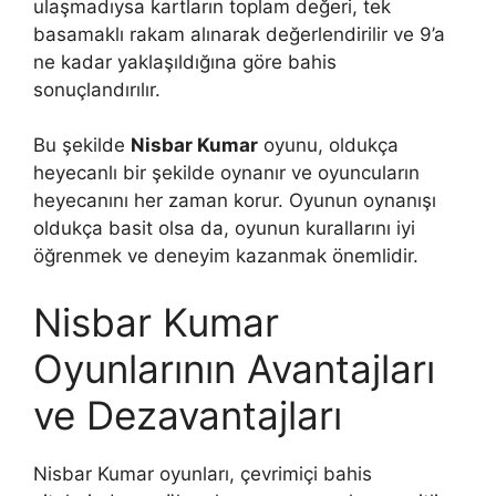
ulaşmadıysa kartların toplam değeri, tek
basamaklı rakam alınarak değerlendirilir ve 9’a
ne kadar yaklaşıldığına göre bahis
sonuçlandırılır.
Bu şekilde
Nisbar Kumar
oyunu, oldukça
heyecanlı bir şekilde oynanır ve oyuncuların
heyecanını her zaman korur. Oyunun oynanışı
oldukça basit olsa da, oyunun kurallarını iyi
öğrenmek ve deneyim kazanmak önemlidir.
Nisbar Kumar
Oyunlarının Avantajları
ve Dezavantajları
Nisbar Kumar oyunları, çevrimiçi bahis