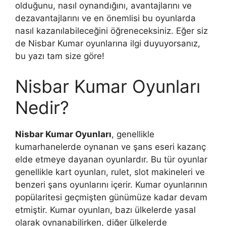
olduğunu, nasıl oynandığını, avantajlarını ve
dezavantajlarını ve en önemlisi bu oyunlarda
nasıl kazanılabileceğini öğreneceksiniz. Eğer siz
de Nisbar Kumar oyunlarına ilgi duyuyorsanız,
bu yazı tam size göre!
Nisbar Kumar Oyunları
Nedir?
Nisbar Kumar Oyunları
, genellikle
kumarhanelerde oynanan ve şans eseri kazanç
elde etmeye dayanan oyunlardır. Bu tür oyunlar
genellikle kart oyunları, rulet, slot makineleri ve
benzeri şans oyunlarını içerir. Kumar oyunlarının
popülaritesi geçmişten günümüze kadar devam
etmiştir. Kumar oyunları, bazı ülkelerde yasal
olarak oynanabilirken, diğer ülkelerde