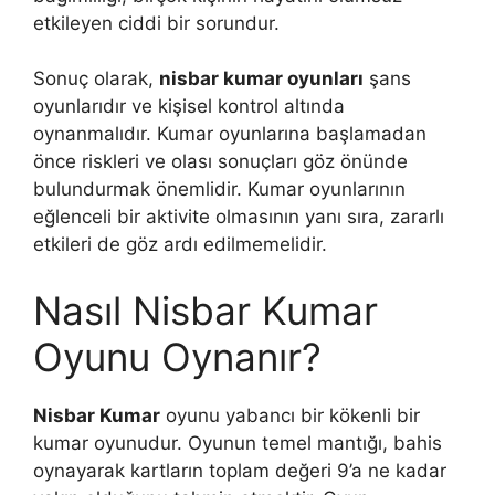
etkileyen ciddi bir sorundur.
Sonuç olarak,
nisbar kumar oyunları
şans
oyunlarıdır ve kişisel kontrol altında
oynanmalıdır. Kumar oyunlarına başlamadan
önce riskleri ve olası sonuçları göz önünde
bulundurmak önemlidir. Kumar oyunlarının
eğlenceli bir aktivite olmasının yanı sıra, zararlı
etkileri de göz ardı edilmemelidir.
Nasıl Nisbar Kumar
Oyunu Oynanır?
Nisbar Kumar
oyunu yabancı bir kökenli bir
kumar oyunudur. Oyunun temel mantığı, bahis
oynayarak kartların toplam değeri 9’a ne kadar