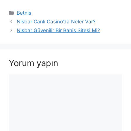
Kategoriler
Betnis
Nisbar Canlı Casino’da Neler Var?
Nisbar Güvenilir Bir Bahis Sitesi Mi?
Yorum yapın
Yorum