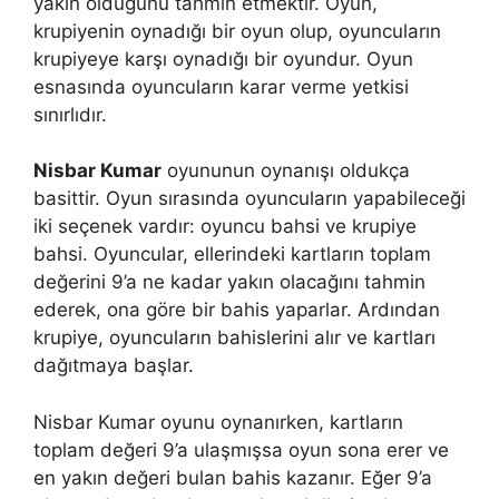
yakın olduğunu tahmin etmektir. Oyun,
krupiyenin oynadığı bir oyun olup, oyuncuların
krupiyeye karşı oynadığı bir oyundur. Oyun
esnasında oyuncuların karar verme yetkisi
sınırlıdır.
Nisbar Kumar
oyununun oynanışı oldukça
basittir. Oyun sırasında oyuncuların yapabileceği
iki seçenek vardır: oyuncu bahsi ve krupiye
bahsi. Oyuncular, ellerindeki kartların toplam
değerini 9’a ne kadar yakın olacağını tahmin
ederek, ona göre bir bahis yaparlar. Ardından
krupiye, oyuncuların bahislerini alır ve kartları
dağıtmaya başlar.
Nisbar Kumar oyunu oynanırken, kartların
toplam değeri 9’a ulaşmışsa oyun sona erer ve
en yakın değeri bulan bahis kazanır. Eğer 9’a