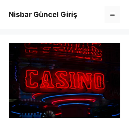
İçeriğe
atla
Nisbar Güncel Giriş
Menü