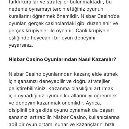
farklı kurallar ve stratejiler bulunmaktadır, bu
nedenle oynamayı tercih ettiğiniz oyunun
kurallarını öğrenmek önemlidir. Nisbar Casino’da
oyunlar, gerçek casinolardaki gibi düzenlenir ve
gerçek krupiyeler ile oynanır. Canlı krupiyeler
eşliğinde heyecanlı bir oyun deneyimi
yaşarsınız.
Nisbar Casino Oyunlarından Nasıl Kazanılır?
Nisbar Casino oyunlarından kazanç elde etmek
için şansınızı deneyebilir ve doğru stratejiler
geliştirebilirsiniz. Kazanma olasılığını artırmak
için oynadığınız oyunun kurallarını iyi öğrenmek
ve deneyim kazanmak önemlidir. Ayrıca,
disiplinli bir şekilde oyunu oynamak da başarı
şansınızı artırabilir. Nisbar Casino, kullanıcılarına
adil bir oyun ortamı sunar ve kazançlarını hızlı