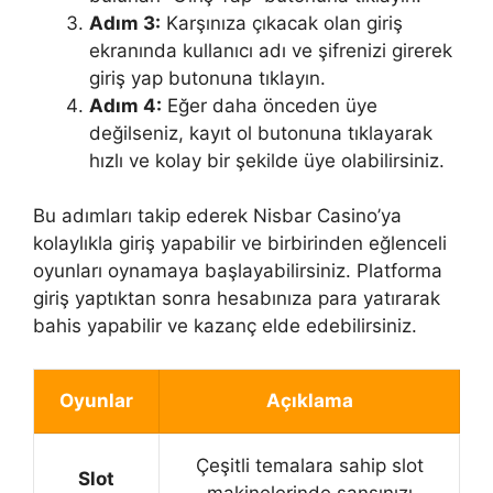
Adım 3:
Karşınıza çıkacak olan giriş
ekranında kullanıcı adı ve şifrenizi girerek
giriş yap butonuna tıklayın.
Adım 4:
Eğer daha önceden üye
değilseniz, kayıt ol butonuna tıklayarak
hızlı ve kolay bir şekilde üye olabilirsiniz.
Bu adımları takip ederek Nisbar Casino’ya
kolaylıkla giriş yapabilir ve birbirinden eğlenceli
oyunları oynamaya başlayabilirsiniz. Platforma
giriş yaptıktan sonra hesabınıza para yatırarak
bahis yapabilir ve kazanç elde edebilirsiniz.
Oyunlar
Açıklama
Çeşitli temalara sahip slot
Slot
makinelerinde şansınızı