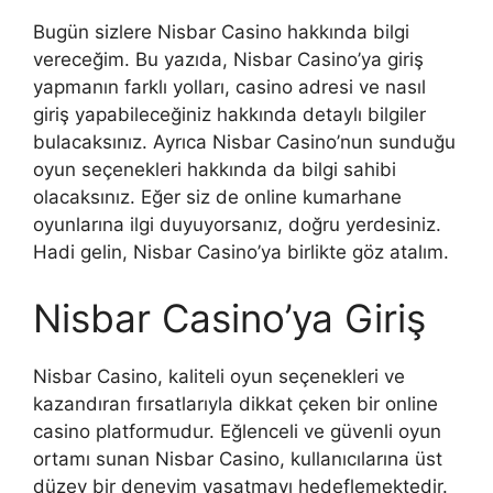
Bugün sizlere Nisbar Casino hakkında bilgi
vereceğim. Bu yazıda, Nisbar Casino’ya giriş
yapmanın farklı yolları, casino adresi ve nasıl
giriş yapabileceğiniz hakkında detaylı bilgiler
bulacaksınız. Ayrıca Nisbar Casino’nun sunduğu
oyun seçenekleri hakkında da bilgi sahibi
olacaksınız. Eğer siz de online kumarhane
oyunlarına ilgi duyuyorsanız, doğru yerdesiniz.
Hadi gelin, Nisbar Casino’ya birlikte göz atalım.
Nisbar Casino’ya Giriş
Nisbar Casino, kaliteli oyun seçenekleri ve
kazandıran fırsatlarıyla dikkat çeken bir online
casino platformudur. Eğlenceli ve güvenli oyun
ortamı sunan Nisbar Casino, kullanıcılarına üst
düzey bir deneyim yaşatmayı hedeflemektedir.