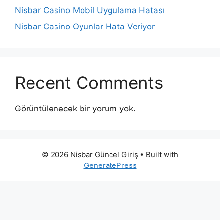
Nisbar Casino Mobil Uygulama Hatası
Nisbar Casino Oyunlar Hata Veriyor
Recent Comments
Görüntülenecek bir yorum yok.
© 2026 Nisbar Güncel Giriş
• Built with
GeneratePress