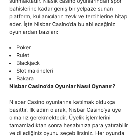
sunmaktadır. Klasik casino oyunlarından spor
bahislerine kadar geniş bir yelpaze sunan
platform, kullanıcıların zevk ve tercihlerine hitap
eder. İşte Nisbar Casino’da bulabileceğiniz
oyunlardan bazıları:
Poker
Rulet
Blackjack
Slot makineleri
Bakara
Nisbar Casino’da Oyunlar Nasıl Oynanır?
Nisbar Casino oyunlarına katılmak oldukça
basittir. İlk adım olarak, Nisbar Casino’ya üye
olmanız gerekmektedir. Üyelik işlemlerini
tamamladıktan sonra hesabınıza para yatırabilir
ve dilediğiniz oyunu seçebilirsiniz. Her oyunda