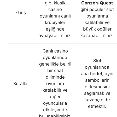
gibi klasik
Gonzo’s Quest
casino
gibi popüler slot
Giriş
oyunlarını canlı
oyunlarına
krupiyeler
katılabilir ve
eşliğinde
büyük ödüller
oynayabilirsiniz.
kazanabilirsiniz.
Canlı casino
oyunlarında
Slot
genellikle belirli
oyunlarında
bir saat
ana hedef, aynı
diliminde
sembollerin
Kurallar
oyunlara
birleşmesini
katılabilir ve
sağlamak ve
diğer
kazanç elde
oyuncularla
etmektir.
etkileşimde
bulunabilirsiniz.