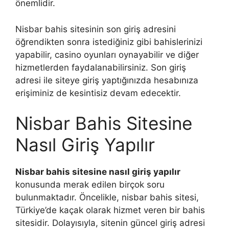
önemlidir.
Nisbar bahis sitesinin son giriş adresini
öğrendikten sonra istediğiniz gibi bahislerinizi
yapabilir, casino oyunları oynayabilir ve diğer
hizmetlerden faydalanabilirsiniz. Son giriş
adresi ile siteye giriş yaptığınızda hesabınıza
erişiminiz de kesintisiz devam edecektir.
Nisbar Bahis Sitesine
Nasıl Giriş Yapılır
Nisbar bahis sitesine nasıl giriş yapılır
konusunda merak edilen birçok soru
bulunmaktadır. Öncelikle, nisbar bahis sitesi,
Türkiye’de kaçak olarak hizmet veren bir bahis
sitesidir. Dolayısıyla, sitenin güncel giriş adresi