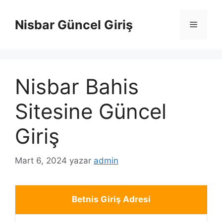
İçeriğe
atla
Nisbar Güncel Giriş
Menü
Nisbar Bahis
Sitesine Güncel
Giriş
Mart 6, 2024
yazar
admin
Betnis Giriş Adresi