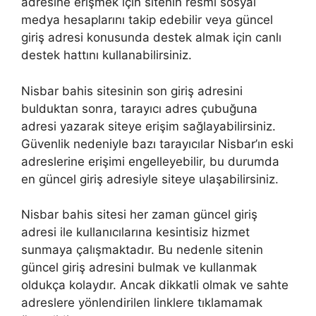
adresine erişmek için sitenin resmi sosyal
medya hesaplarını takip edebilir veya güncel
giriş adresi konusunda destek almak için canlı
destek hattını kullanabilirsiniz.
Nisbar bahis sitesinin son giriş adresini
bulduktan sonra, tarayıcı adres çubuğuna
adresi yazarak siteye erişim sağlayabilirsiniz.
Güvenlik nedeniyle bazı tarayıcılar Nisbar’ın eski
adreslerine erişimi engelleyebilir, bu durumda
en güncel giriş adresiyle siteye ulaşabilirsiniz.
Nisbar bahis sitesi her zaman güncel giriş
adresi ile kullanıcılarına kesintisiz hizmet
sunmaya çalışmaktadır. Bu nedenle sitenin
güncel giriş adresini bulmak ve kullanmak
oldukça kolaydır. Ancak dikkatli olmak ve sahte
adreslere yönlendirilen linklere tıklamamak