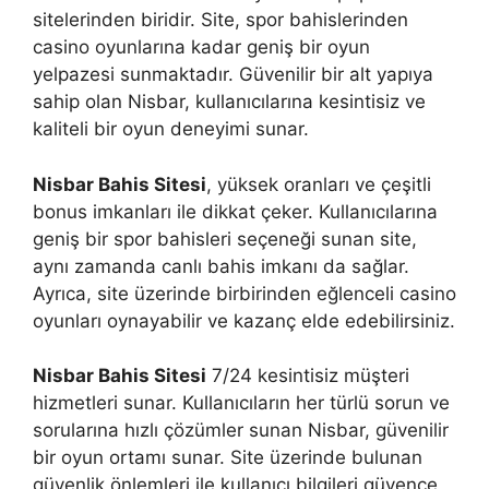
sitelerinden biridir. Site, spor bahislerinden
casino oyunlarına kadar geniş bir oyun
yelpazesi sunmaktadır. Güvenilir bir alt yapıya
sahip olan Nisbar, kullanıcılarına kesintisiz ve
kaliteli bir oyun deneyimi sunar.
Nisbar Bahis Sitesi
, yüksek oranları ve çeşitli
bonus imkanları ile dikkat çeker. Kullanıcılarına
geniş bir spor bahisleri seçeneği sunan site,
aynı zamanda canlı bahis imkanı da sağlar.
Ayrıca, site üzerinde birbirinden eğlenceli casino
oyunları oynayabilir ve kazanç elde edebilirsiniz.
Nisbar Bahis Sitesi
7/24 kesintisiz müşteri
hizmetleri sunar. Kullanıcıların her türlü sorun ve
sorularına hızlı çözümler sunan Nisbar, güvenilir
bir oyun ortamı sunar. Site üzerinde bulunan
güvenlik önlemleri ile kullanıcı bilgileri güvence