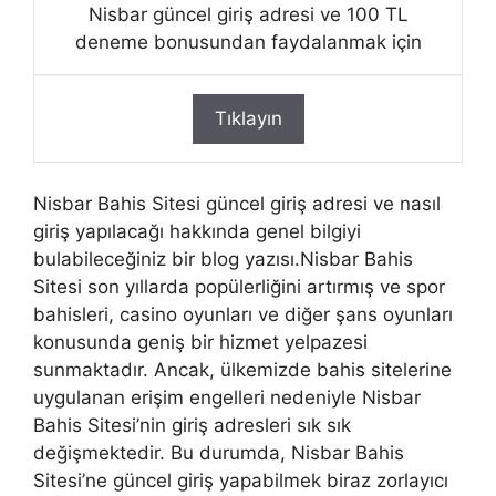
Nisbar güncel giriş adresi ve 100 TL
deneme bonusundan faydalanmak için
Tıklayın
Nisbar Bahis Sitesi güncel giriş adresi ve nasıl
giriş yapılacağı hakkında genel bilgiyi
bulabileceğiniz bir blog yazısı.Nisbar Bahis
Sitesi son yıllarda popülerliğini artırmış ve spor
bahisleri, casino oyunları ve diğer şans oyunları
konusunda geniş bir hizmet yelpazesi
sunmaktadır. Ancak, ülkemizde bahis sitelerine
uygulanan erişim engelleri nedeniyle Nisbar
Bahis Sitesi’nin giriş adresleri sık sık
değişmektedir. Bu durumda, Nisbar Bahis
Sitesi’ne güncel giriş yapabilmek biraz zorlayıcı