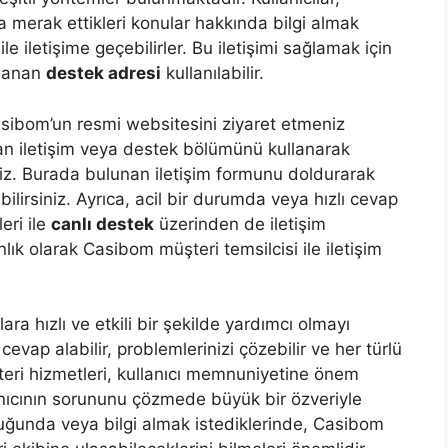
a merak ettikleri konular hakkında bilgi almak
e iletişime geçebilirler. Bu iletişimi sağlamak için
ğlanan
destek adresi
kullanılabilir.
asibom’un resmi websitesini ziyaret etmeniz
an iletişim veya destek bölümünü kullanarak
niz. Burada bulunan iletişim formunu doldurarak
lirsiniz. Ayrıca, acil bir durumda veya hızlı cevap
eri ile
canlı destek
üzerinden de iletişim
anlık olarak Casibom müşteri temsilcisi ile iletişim
ara hızlı ve etkili bir şekilde yardımcı olmayı
evap alabilir, problemlerinizi çözebilir ve her türlü
eri hizmetleri, kullanıcı memnuniyetine önem
lanıcının sorununu çözmede büyük bir özveriyle
lduğunda veya bilgi almak istediklerinde, Casibom