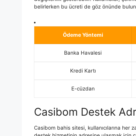
belirlerken bu ücreti de göz önünde bulun
Ödeme Yöntemi
Banka Havalesi
Kredi Kartı
E-cüzdan
Casibom Destek Adr
Casibom bahis sitesi, kullanıcılarına her
destek hizmetinin adresine ulaşmak için çe