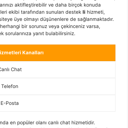
larınızı aktifleştirebilir ve daha birçok konuda
tleri ekibi tarafından sunulan destek
li
hizmeti,
 siteye üye olmayı düşünenlere de sağlanmaktadır.
erhangi bir sorunuz veya çekinceniz varsa,
k sorularınıza yanıt bulabilirsiniz.
izmetleri Kanalları
Canlı Chat
Telefon
E-Posta
nda en popüler olanı canlı chat hizmetidir.