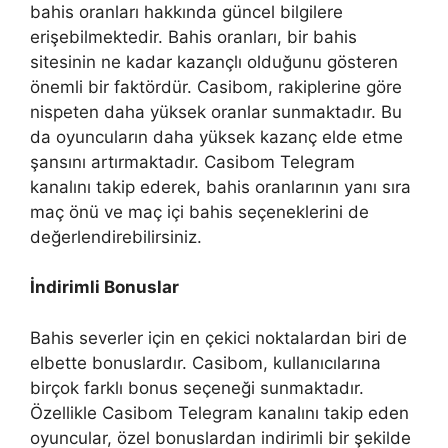
bahis oranları hakkında güncel bilgilere
erişebilmektedir. Bahis oranları, bir bahis
sitesinin ne kadar kazançlı olduğunu gösteren
önemli bir faktördür. Casibom, rakiplerine göre
nispeten daha yüksek oranlar sunmaktadır. Bu
da oyuncuların daha yüksek kazanç elde etme
şansını artırmaktadır. Casibom Telegram
kanalını takip ederek, bahis oranlarının yanı sıra
maç önü ve maç içi bahis seçeneklerini de
değerlendirebilirsiniz.
İndirimli Bonuslar
Bahis severler için en çekici noktalardan biri de
elbette bonuslardır. Casibom, kullanıcılarına
birçok farklı bonus seçeneği sunmaktadır.
Özellikle Casibom Telegram kanalını takip eden
oyuncular, özel bonuslardan indirimli bir şekilde