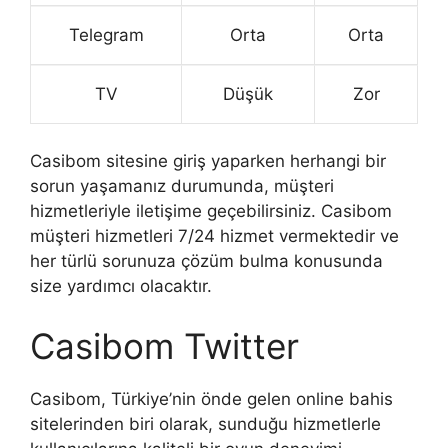
Telegram
Orta
Orta
TV
Düşük
Zor
Casibom sitesine giriş yaparken herhangi bir
sorun yaşamanız durumunda, müşteri
hizmetleriyle iletişime geçebilirsiniz. Casibom
müşteri hizmetleri 7/24 hizmet vermektedir ve
her türlü sorunuza çözüm bulma konusunda
size yardımcı olacaktır.
Casibom Twitter
Casibom, Türkiye’nin önde gelen online bahis
sitelerinden biri olarak, sunduğu hizmetlerle