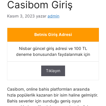
Casibom Giriş
Kasım 3, 2023
yazar
admin
Betnis Giriş Adresi
Nisbar güncel giriş adresi ve 100 TL
deneme bonusundan faydalanmak için
Tıklayın
Casibom, online bahis platformları arasında
hızla popülerlik kazanan bir isim haline gelmiştir.
Bahis severler için sunduğu geniş oyun