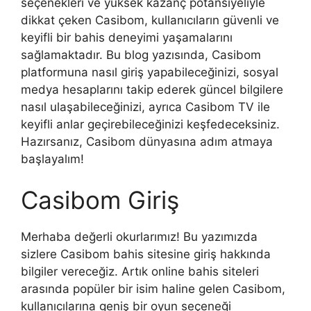
seçenekleri ve yüksek kazanç potansiyeliyle
dikkat çeken Casibom, kullanıcıların güvenli ve
keyifli bir bahis deneyimi yaşamalarını
sağlamaktadır. Bu blog yazısında, Casibom
platformuna nasıl giriş yapabileceğinizi, sosyal
medya hesaplarını takip ederek güncel bilgilere
nasıl ulaşabileceğinizi, ayrıca Casibom TV ile
keyifli anlar geçirebileceğinizi keşfedeceksiniz.
Hazırsanız, Casibom dünyasına adım atmaya
başlayalım!
Casibom Giriş
Merhaba değerli okurlarımız! Bu yazımızda
sizlere Casibom bahis sitesine giriş hakkında
bilgiler vereceğiz. Artık online bahis siteleri
arasında popüler bir isim haline gelen Casibom,
kullanıcılarına geniş bir oyun seçeneği